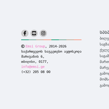
სას
ბილე
საგზ
Emsi Group
, 2014-2026
ქულე
საქართველოს საუკეთესო ავტოსკოლა
საგა
მარიჯანის 6,
თბილისი, 0177,
მართ
info@emsi.ge
მარე
(+32) 205 08 00
გამო
მომს
გამო