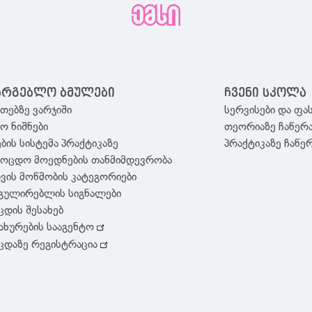
არგებლო ბმულები
ჩვენი სკოლა
თებზე ვარჯიში
სერვისები და ფა
აო ნიშნები
თეორიაზე ჩაწერ
ბის სისტემა პრაქტიკაზე
პრაქტიკაზე ჩაწე
მოცდო მოედნების თანმიმდევრობა
ვის მოწმობის კატეგორიები
გულირებლის სიგნალები
ცდის შესახებ
ახურების სააგენტო
ცდაზე რეგისტრაცია