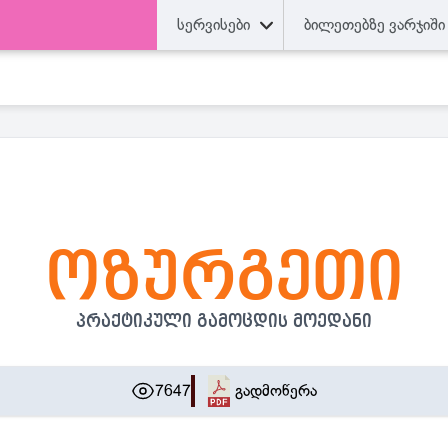
სერვისები
ბილეთებზე ვარჯიში
ოზურგეთი
პრაქტიკული გამოცდის მოედანი
7647
გადმოწერა