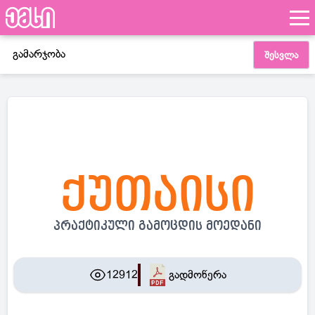
გამარჯობა
შესვლა
ქუთაისი
პრაქტიკული გამოცდის მოედანი
12912
გადმოწერა