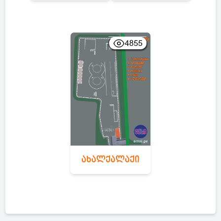
4855
ახალქალაქი