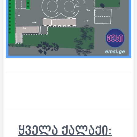
ყველა ქალაქი: