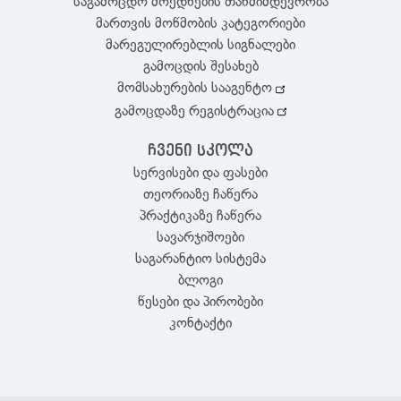
საგამოცდო მოედნების თანმიმდევრობა
მართვის მოწმობის კატეგორიები
მარეგულირებლის სიგნალები
გამოცდის შესახებ
მომსახურების სააგენტო
გამოცდაზე რეგისტრაცია
ჩვენი სკოლა
სერვისები და ფასები
თეორიაზე ჩაწერა
პრაქტიკაზე ჩაწერა
სავარჯიშოები
საგარანტიო სისტემა
ბლოგი
წესები და პირობები
კონტაქტი