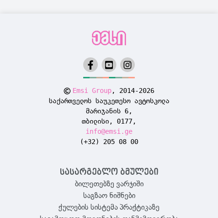
Emsi Group
, 2014-2026
საქართველოს საუკეთესო ავტოსკოლა
მარიჯანის 6,
თბილისი, 0177,
info@emsi.ge
(+32) 205 08 00
სასარგებლო ბმულები
ბილეთებზე ვარჯიში
საგზაო ნიშნები
ქულების სისტემა პრაქტიკაზე